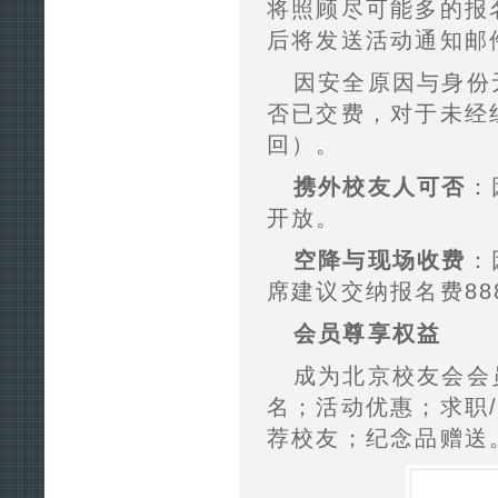
将照顾尽可能多的报
后将发送活动通知邮
因安全原因与身份
否已交费，对于未经
回）。
携外校友人可否
：
开放。
空降与现场收费
：
席建议交纳报名费88
会员尊享权益
成为北京校友会会
名；活动优惠；求职
荐校友；纪念品赠送