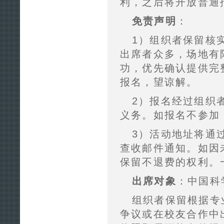
利，之后将开放普通
免责声明
：
1）组织者保留核
出席者众多，场地有
功，优先确认提供完
报名，望谅解。
2）报名经过组织
义务。如报名不参加
3）活动地址将通过
查收邮件通知。如因
保留不退费的权利。
出席对象
：中国科
组织者保留根据专
争议或在校友合作中