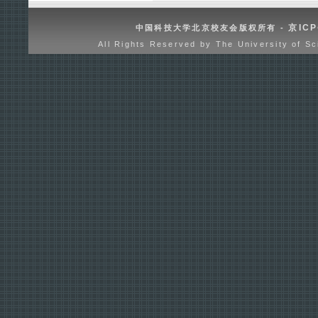
京ICP
中国科技大学北京校友会版权所有 -
All Rights Reserved by The University of Sc