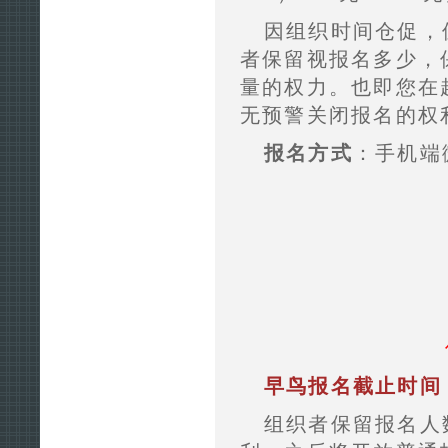
因组织时间仓促，
者保留视报名多少，
量的权力。也即您在
无预警关闭报名的权
报名方式
：手机端
早鸟报名截止时间
组织者保留报名人