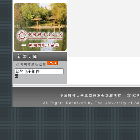
订阅网站最新信息
京ICP
中国科技大学北京校友会版权所有 -
All Rights Reserved by The University of Sc