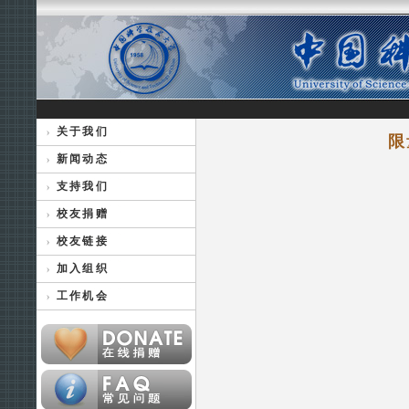
关于我们
限
新闻动态
支持我们
校友捐赠
校友链接
加入组织
工作机会