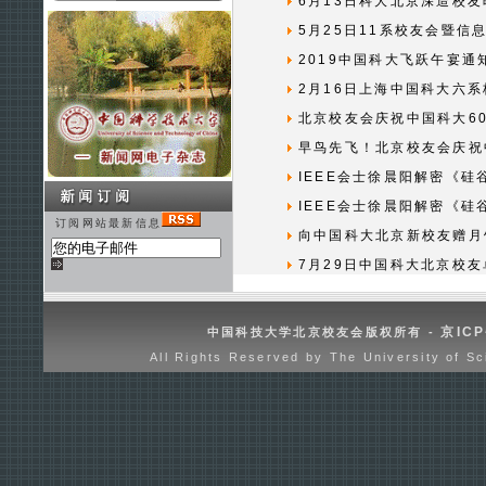
6月13日科大北京深造校
5月25日11系校友会暨信
2019中国科大飞跃午宴通
2月16日上海中国科大六
北京校友会庆祝中国科大6
早鸟先飞！北京校友会庆祝
IEEE会士徐晨阳解密《硅
IEEE会士徐晨阳解密《硅
订阅网站最新信息
向中国科大北京新校友赠月
7月29日中国科大北京校
京ICP
中国科技大学北京校友会版权所有 -
All Rights Reserved by The University of Sc